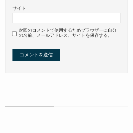
サイト
次回のコメントで使用するためブラウザーに自分
の名前、メールアドレス、サイトを保存する。