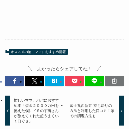
オススメの物
ママにおすすめ情報
よかったらシェアしてね！
忙しいママ、パパにおすす
め本『借金２０００万円を
富士丸西新井 持ち帰りの
抱えた僕にドＳの宇宙さん
方法と利用した口コミ！家
が教えてくれた超うまくい
での調理方法も
く口ぐせ』