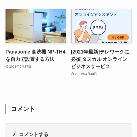
Panasonic 食洗機 NP-TH4
[2021年最新]テレワークに
を自力で設置する方法
必須 タスカル オンライン
ビジネスサービス
2021年5月27日
2021年4月30日
コメント
コメントする