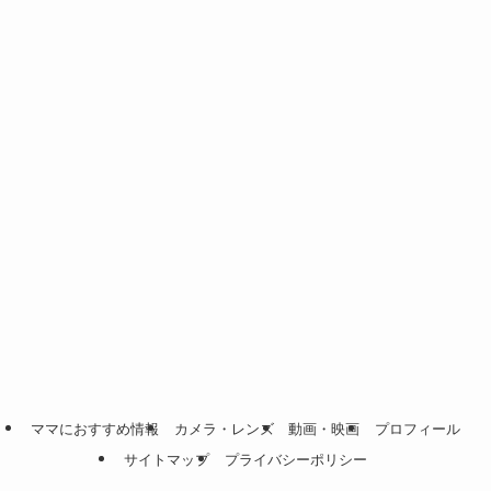
ママにおすすめ情報
カメラ・レンズ
動画・映画
プロフィール
サイトマップ
プライバシーポリシー