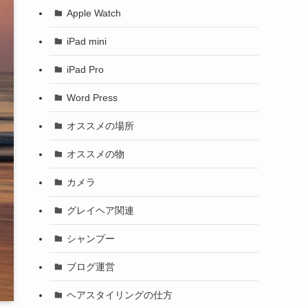
Apple Watch
iPad mini
iPad Pro
Word Press
オススメの場所
オススメの物
カメラ
グレイヘア関連
シャンプー
ブログ運営
ヘアスタイリングの仕方