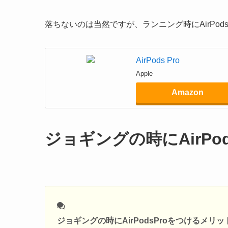
落ちないのは当然ですが、ランニング時にAirPod
AirPods Pro
Apple
Amazon
ジョギングの時にAirPo
ジョギングの時にAirPodsProをつけるメリッ