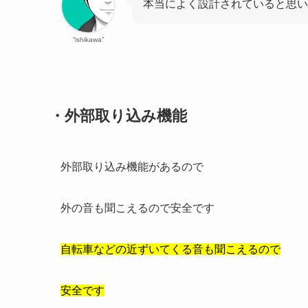
本当によく設計されていると思い
“ishikawa”
・外部取り込み機能
外部取り込み機能があるので
外の音も聞こえるので安全です
自転車などの近ずいてくる音も聞こえるので
安全です