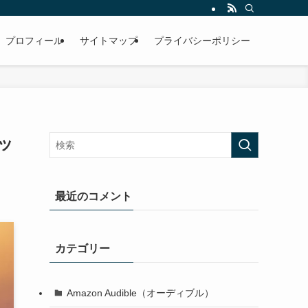
プロフィール
サイトマップ
プライバシーポリシー
ッ
最近のコメント
カテゴリー
Amazon Audible（オーディブル）