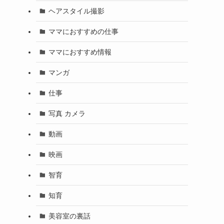
ヘアスタイル撮影
ママにおすすめの仕事
ママにおすすめ情報
マンガ
仕事
写真 カメラ
動画
映画
智育
知育
美容室の裏話