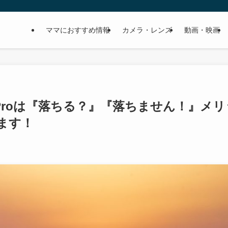
ママにおすすめ情報
カメラ・レンズ
動画・映画
sProは『落ちる？』『落ちません！』メリ
ます！