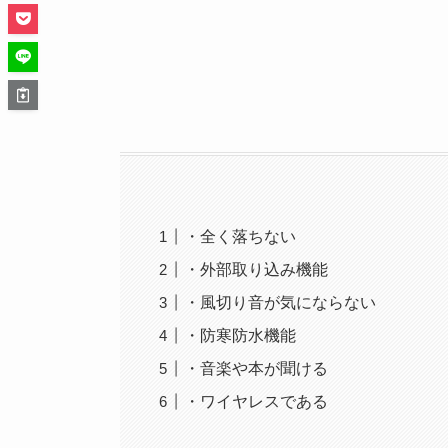
・全く落ちない
・外部取り込み機能
・風切り音が気にならない
・防寒防水機能
・音楽や本が聞ける
・ワイヤレスである