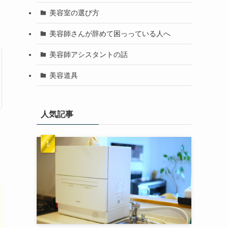
美容室の選び方
美容師さんが辞めて困っっている人へ
美容師アシスタントの話
美容道具
人気記事