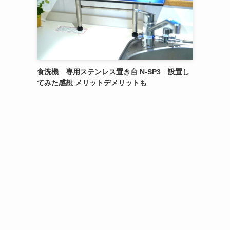
食洗機 専用ステンレス置き台 N-SP3 設置し
てみた感想 メリットデメリットも