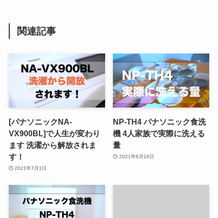
関連記事
[パナソニックNA-
NP-TH4 パナソニック食洗
VX900BL]で人生が変わり
機 4人家族で実際に洗える
ます 洗濯から解放されま
量
す！
2021年6月16日
2021年7月1日