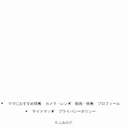
ママにおすすめ情報
カメラ・レンズ
動画・映画
プロフィール
サイトマップ
プライバシーポリシー
©
ふみログ.