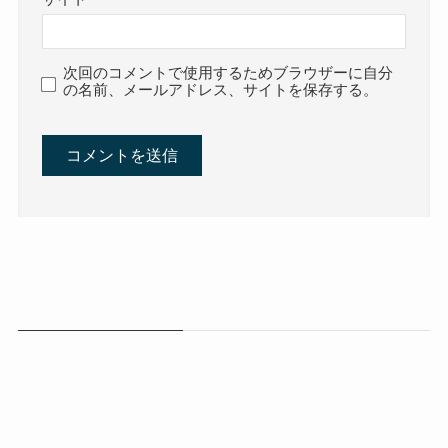
次回のコメントで使用するためブラウザーに自分
の名前、メールアドレス、サイトを保存する。