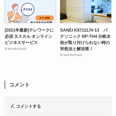
[2021年最新]テレワークに
SANEI K87111JV-13 パ
必須 タスカル オンライン
ナソニック NP-TH4 分岐水
ビジネスサービス
栓が取り付けられない時の
対処法と解決策！
2021年4月30日
2021年4月19日
コメント
コメントする