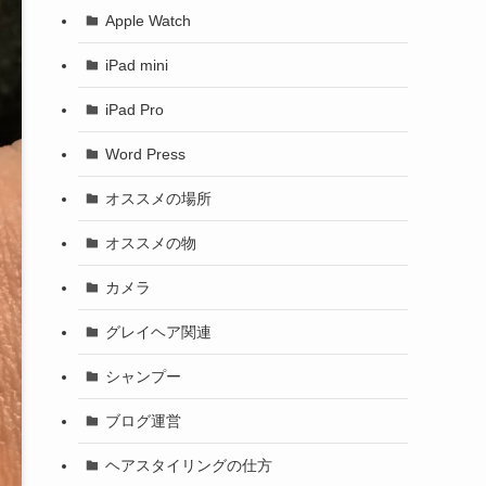
Apple Watch
iPad mini
iPad Pro
Word Press
オススメの場所
オススメの物
カメラ
グレイヘア関連
シャンプー
ブログ運営
ヘアスタイリングの仕方