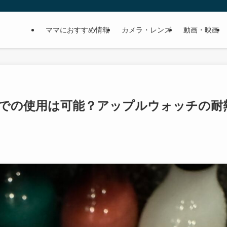
ママにおすすめ情報
カメラ・レンズ
動画・映画
a2 サウナでの使用は可能？アップルウォッチの耐