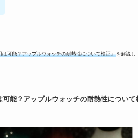
サウナでの使用は可能？アップルウォッチの耐熱性について検証』
を解説し
ナでの使用は可能？アップルウォッチの耐熱性について