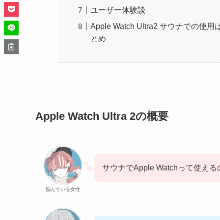
ユーザー体験談
Apple Watch Ultra2 サ
とめ
Apple Watch Ultra 2の概要
サウナでApple Watchって使え
悩んでいる女性