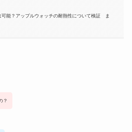
ウナでの使用は可能？アップルウォッチの耐熱性について検証 ま
るの？