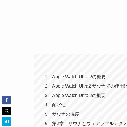
Apple Watch Ultra 2の概要
Apple Watch Ultra2 サ
Apple Watch Ultra 2の概要
耐水性
サウナの温度
第2章：サウナとウェアラブルテク