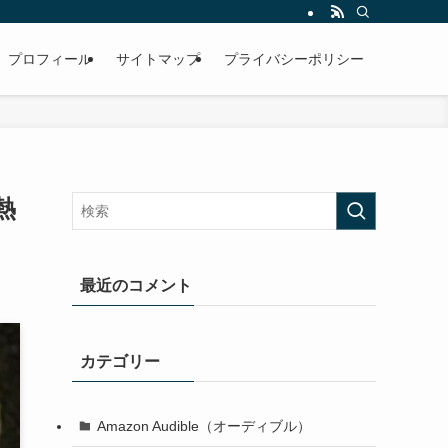
プロフィール
サイトマップ
プライバシーポリシー
熱
最近のコメント
カテゴリー
Amazon Audible（オーディブル）