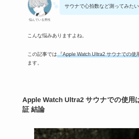
サウナで心拍数など測ってみたい
悩んでいる男性
こんな悩みありますよね。
この記事では
『Apple Watch Ultra2 
ます。
Apple Watch Ultra2 サウ
証 結論