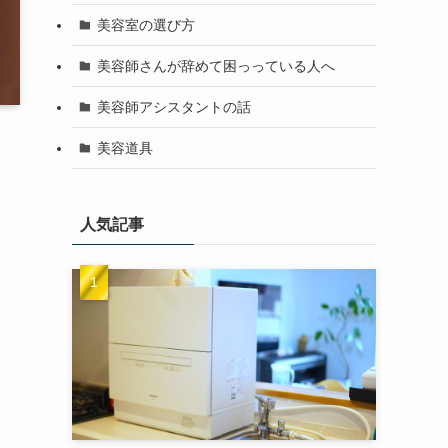
美容室の選び方
美容師さんが辞めて困っっている人へ
美容師アシスタントの話
美容道具
人気記事