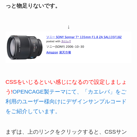
っと物足りないです。
↓
CSSをいじるといい感じになるので設定しましょ
う!
OPENCAGE製テーマにて、「カエレバ」をご
利用のユーザー様向けにデザインサンプルコード
をご紹介しています。
まずは、上のリンクをクリックすると、CSSサン