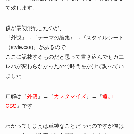
て残します。
僕が最初混乱したのが、
『外観』→『テーマの編集』→『スタイルシート
（style.css)』があるので
ここに記載するものだと思って書き込んでもカエ
レバが変わらなかったので時間をかけて調べてい
ました。
正解は『
外観
』→『
カスタマイズ
』→『
追加
CSS
』です。
わかってしまえば単純なことだったのですが僕は