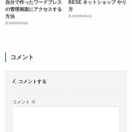
自分で作ったワードプレス
BESE ネットショップ やり
の管理画面にアクセスする
方
方法
2020年6月4日
2020年8月8日
コメント
コメントする
コメント
※