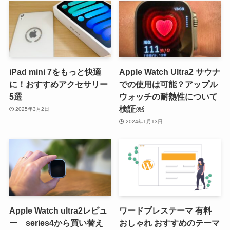
iPad mini 7をもっと快適
Apple Watch Ultra2 サウナ
に！おすすめアクセサリー
での使用は可能？アップル
5選
ウォッチの耐熱性について
検証￼
2025年3月2日
2024年1月13日
Apple Watch ultra2レビュ
ワードプレステーマ 有料
ー series4から買い替え
おしゃれ おすすめのテーマ