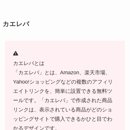
カエレバ
カエレバとは
「カエレバ」とは、Amazon、楽天市場、
Yahoo!ショッピングなどの複数のアフィリ
エイトリンクを、簡単に設置できる無料ツ
ールです。「カエレバ」で作成された商品
リンクは、表示されている商品がどのショ
ッピングサイトで購入できるかひと目でわ
かるデザインです。