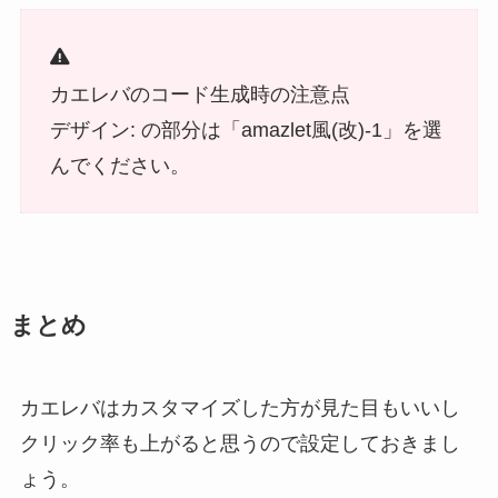
カエレバのコード生成時の注意点
デザイン: の部分は「amazlet風(改)-1」を選
んでください。
まとめ
カエレバはカスタマイズした方が見た目もいいし
クリック率も上がると思うので設定しておきまし
ょう。