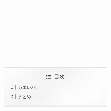
目次
カエレバ
まとめ