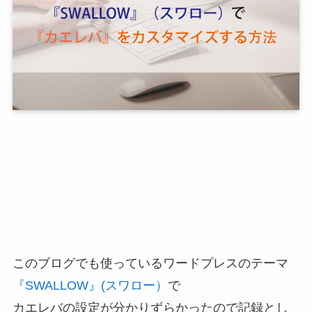
このブログでも使っているワードプレスのテーマ
『SWALLOW』(スワロー）
で
カエレバの設定が分かりずらかったので記録とし