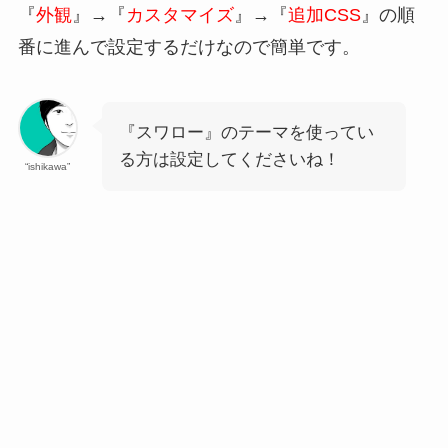
『
外観
』→『
カスタマイズ
』→『
追加CSS
』の順
番に進んで設定するだけなので簡単です。
『スワロー』のテーマを使ってい
る方は設定してくださいね！
“ishikawa”