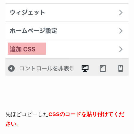
先ほどコピーした
CSSのコードを貼り付けてくだ
さい。