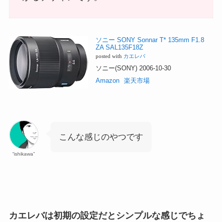
ソニー SONY Sonnar T* 135mm F1.8
ZA SAL135F18Z
posted with
カエレバ
ソニー(SONY) 2006-10-30
Amazon
楽天市場
こんな感じのやつです
“ishikawa”
カエレバは初期の設定だとシンプルな感じでちょ