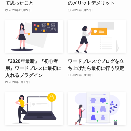
て思ったこと
のメリットデメリット
2023年12月22日
2020年8月27日
『2020年最新』『初心者
ワードプレスでブログを立
用』ワードプレスに最初に
ち上げたら最初に行う設定
入れるプラグイン
2020年8月10日
2020年8月17日