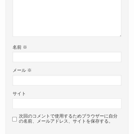
名前
※
メール
※
サイト
次回のコメントで使用するためブラウザーに自分
の名前、メールアドレス、サイトを保存する。