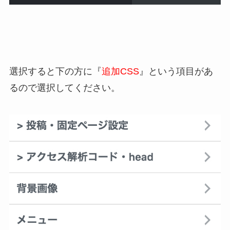
選択すると下の方に『
追加CSS
』という項目があ
るので選択してください。