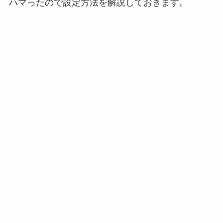
ハマったので設定方法を解説しておきます。