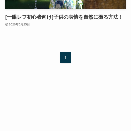
[一眼レフ初心者向け]子供の表情を自然に撮る方法！
2020年5月25日
1