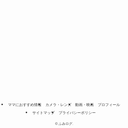
ママにおすすめ情報
カメラ・レンズ
動画・映画
プロフィール
サイトマップ
プライバシーポリシー
©
ふみログ.