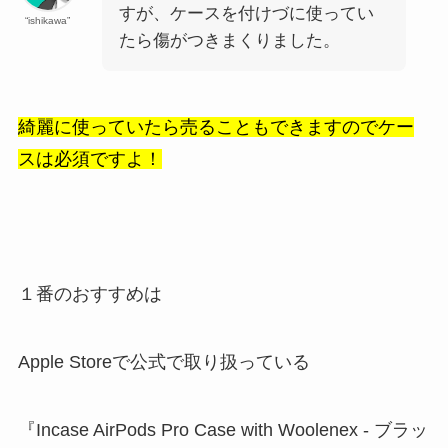
すが、ケースを付けづに使ってい
“ishikawa”
たら傷がつきまくりました。
綺麗に使っていたら売ることもできますのでケー
スは必須ですよ！
１番のおすすめは
Apple Storeで公式で取り扱っている
『Incase AirPods Pro Case with Woolenex - ブラッ