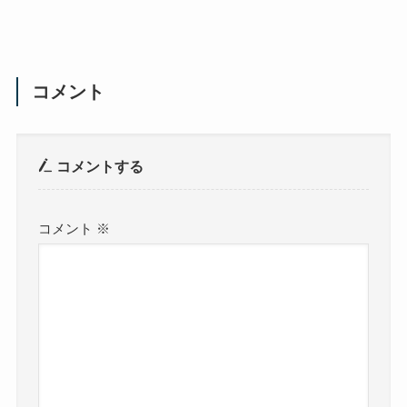
コメント
コメントする
コメント
※