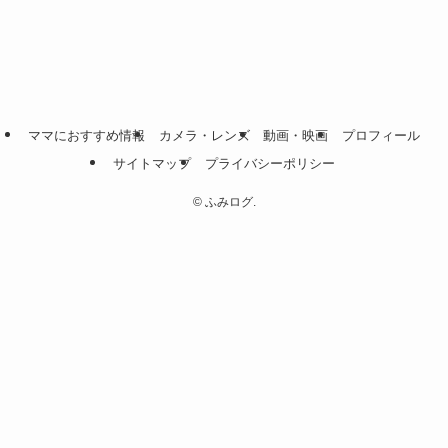
ママにおすすめ情報
カメラ・レンズ
動画・映画
プロフィール
サイトマップ
プライバシーポリシー
©
ふみログ.