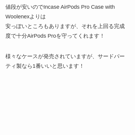
値段が安いのでIncase AirPods Pro Case with
Woolenexよりは
安っぽいところもありますが、それを上回る完成
度で十分AirPods Proを守ってくれます！
様々なケースが発売されていますが、サードパー
ティ製なら1番いいと思います！