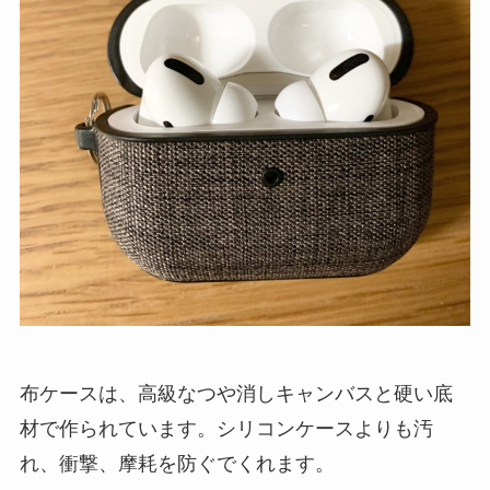
布ケースは、高級なつや消しキャンバスと硬い底
材で作られています。シリコンケースよりも汚
れ、衝撃、摩耗を防ぐでくれます。