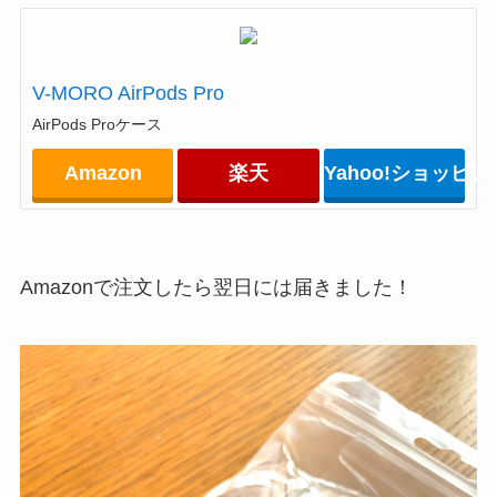
V-MORO AirPods Pro
AirPods Proケース
Amazon
楽天
Yahoo!ショッピン
Amazonで注文したら翌日には届きました！