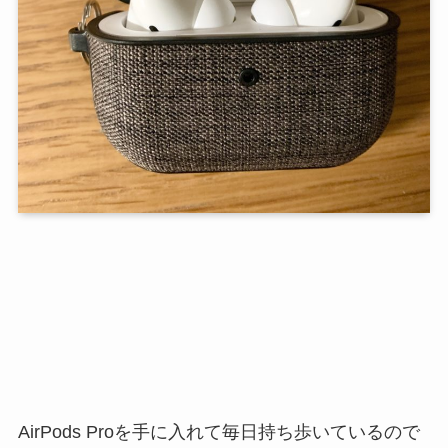
AirPods Proを手に入れて毎日持ち歩いているので