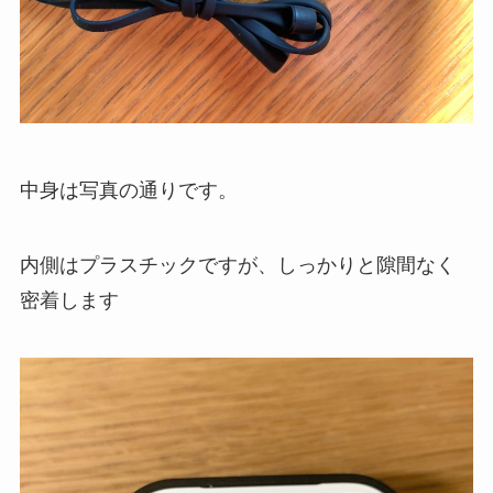
中身は写真の通りです。
内側はプラスチックですが、しっかりと隙間なく
密着します