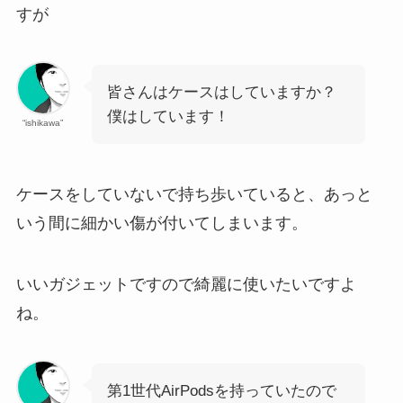
すが
皆さんはケースはしていますか？
僕はしています！
“ishikawa”
ケースをしていないで持ち歩いていると、あっと
いう間に細かい傷が付いてしまいます。
いいガジェットですので綺麗に使いたいですよ
ね。
第1世代AirPodsを持っていたので