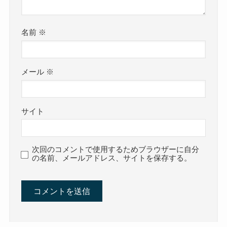
名前
※
メール
※
サイト
次回のコメントで使用するためブラウザーに自分
の名前、メールアドレス、サイトを保存する。