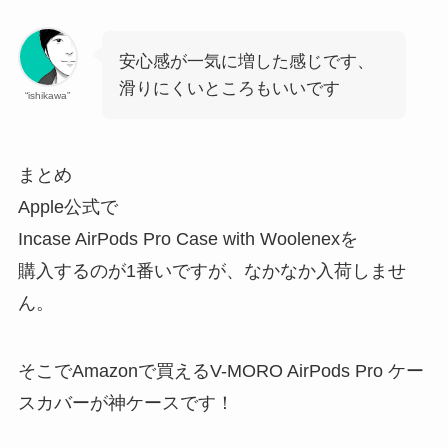
安心感が一気に増した感じです、
滑りにくいところもいいです
“ishikawa”
まとめ
Apple公式で
Incase AirPods Pro Case with Woolenexを
購入するのが1番いですが、なかなか入荷しませ
ん。
そこでAmazonで買えるV-MORO AirPods Pro ケー
スカバーが神ケースです！