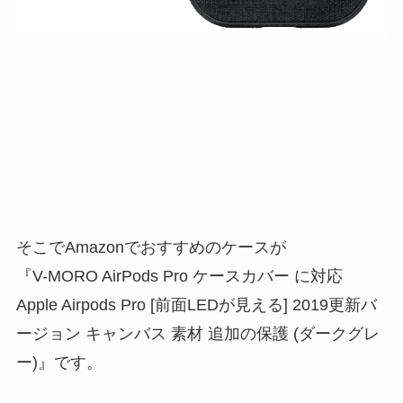
そこでAmazonでおすすめのケースが
『V-MORO AirPods Pro ケースカバー に対応
Apple Airpods Pro [前面LEDが見える] 2019更新バ
ージョン キャンバス 素材 追加の保護 (ダークグレ
ー)』です。