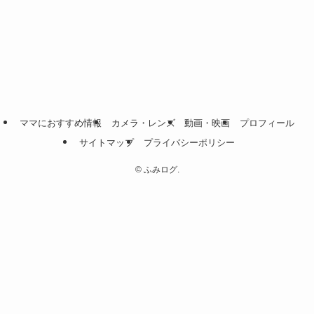
ママにおすすめ情報
カメラ・レンズ
動画・映画
プロフィール
サイトマップ
プライバシーポリシー
©
ふみログ.