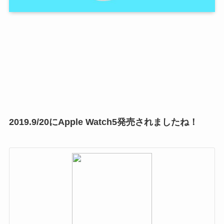
2019.9/20にApple Watch5発売されましたね！