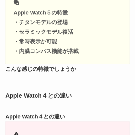
Apple Watch５の特徴
・チタンモデルの登場
・セラミックモデル復活
・常時表示か可能
・内臓コンパス機能が搭載
こんな感じの特徴でしょうか
Apple Watch４との違い
Apple Watch４との違い