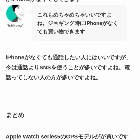
これもめちゃめちゃいいですよ
ね。ジョギング時にiPhoneがなく
“ishikawa”
ても買い物できます
iPhoneがなくても通話したい人にはいいですが、
今は通話よりSNSを使うことが多いですよね。電
話ってしない人の方が多いですよね。
まとめ
Apple Watch series5のGPSモデルがが買いです