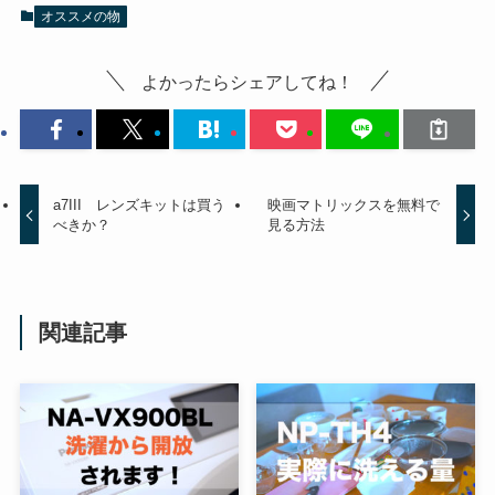
オススメの物
よかったらシェアしてね！
a7III レンズキットは買う
映画マトリックスを無料で
べきか？
見る方法
関連記事