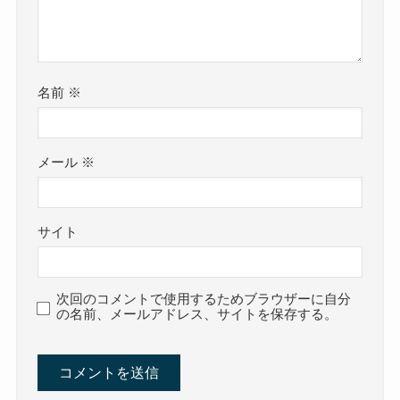
名前
※
メール
※
サイト
次回のコメントで使用するためブラウザーに自分
の名前、メールアドレス、サイトを保存する。