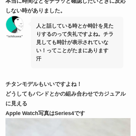
本当に時間などをチラッと確認したいときに反応
しない時がありました。
人と話している時とか時計を見た
りするのって失礼ですよね。チラ
“ishikawa”
見しても時計が表示されていな
い！ってことがたまにあります
汗
チタンモデルもいいですよね！
どうしてもバンドとかの組み合わせでカジュアル
に見える
Apple Watch写真はSeries4です