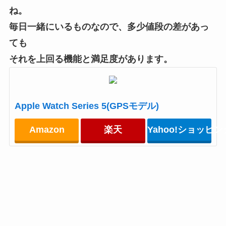
ね。
毎日一緒にいるものなので、多少値段の差があっ
ても
それを上回る機能と満足度があります。
Apple Watch Series 5(GPSモデル)
Amazon
楽天
Yahoo!ショッピン