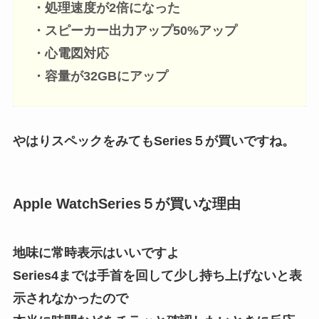
・処理速度が2倍になった
・スピーカー出力アップ50%アップ
・心電図対応
・容量が32GBにアップ
やはりスペックをみてもSeries５が買いですね。
Apple WatchSeries５が買いな理由
地味に常時表示はいいですよ
Series4までは手首を回して少し持ち上げないと表
示されなかったので