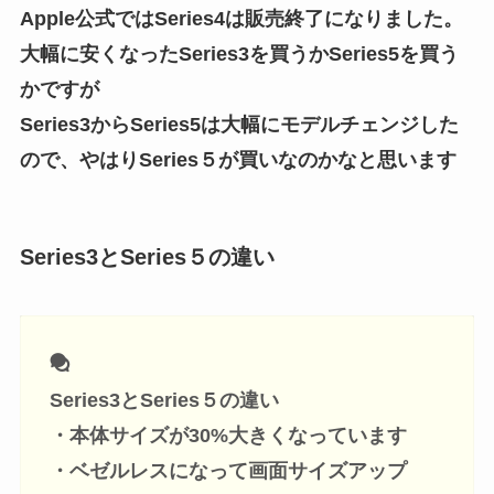
Apple公式ではSeries4は販売終了になりました。
大幅に安くなったSeries3を買うかSeries5を買う
かですが
Series3からSeries5は大幅にモデルチェンジした
ので、やはりSeries５が買いなのかなと思います
Series3とSeries５の違い
Series3とSeries５の違い
・本体サイズが30%大きくなっています
・ベゼルレスになって画面サイズアップ