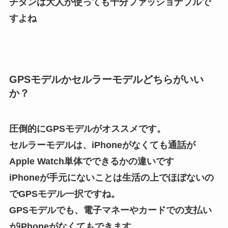
チタンは大人が使っても十分ファッショナブルで
すよね
GPSモデルかセルラーモデルどちらがいい
か？
圧倒的にGPSモデルがオススメです。
セルラーモデルは、iPhoneがなくても通話が
Apple Watch単体でできるかの違いです
iPhoneが手元にないことは生活の上でほぼないの
でGPSモデル一択ですね。
GPSモデルでも、電子マネーやカードでの支払い
がiPhoneがなくてもできます