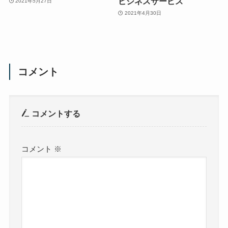
ビジネスサービス
2021年5月27日
2021年4月30日
コメント
コメントする
コメント
※