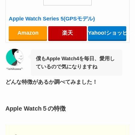
Apple Watch Series 5(GPSモデル)
Amazon
楽天
Yahoo!ショッピン
僕もApple Watch4を毎日、愛用し
ているので気になりますね
“ishikawa”
どんな特徴があるか調べてみました！
Apple Watch５の特徴