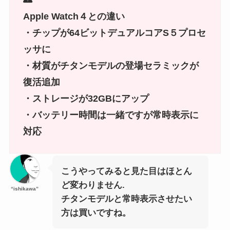
Apple Watch４との違い
・チップが64ビットデュアルコアS５プロセ
ッサに
・材質がチタンモデルの登場セラミックが
復活追加
・ストレージが32GBにアップ
・バッテリー時間は一緒ですが常時表示に
対応
こうやってみると見た目はほとん
ど変わりません.
“ishikawa”
チタンモデルと常時表示させたい
方は買いですね。