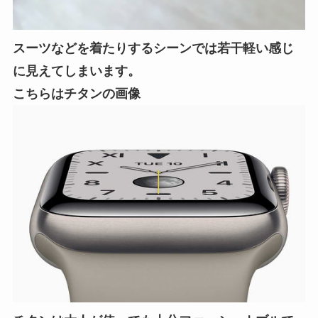
スーツなどを着たりするシーンでは若干軽い感じ
に見えてしまいます。
こちらはチタンの画像