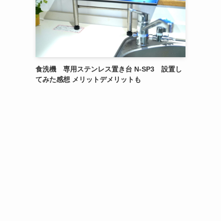
食洗機 専用ステンレス置き台 N-SP3 設置し
てみた感想 メリットデメリットも