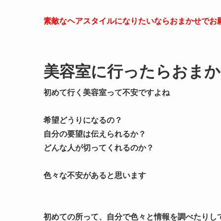
素敵なヘアスタイルになりたいなら
おまかせでお
美容室に行ったらおまか
初めて行く美容室って不安ですよね
希望どうりになるの？
自分の要望は伝えられるか？
どんな人が切ってくれるのか？
色々な不安があると思います
初めての所って、自分で色々と情報を調べたりし