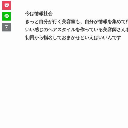
今は情報社会
きっと自分が行く美容室も、自分が情報を集めて
いい感じのヘアスタイルを作っている美容師さん
初回から指名しておまかせといえばいいんです