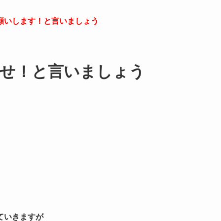
願いします！
と言いましょう
せ！と言いましょう
ていきますが