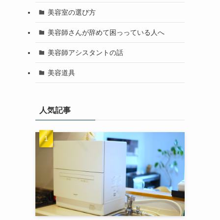
美容室の選び方
美容師さんが辞めて困っっている人へ
美容師アシスタントの話
美容道具
人気記事