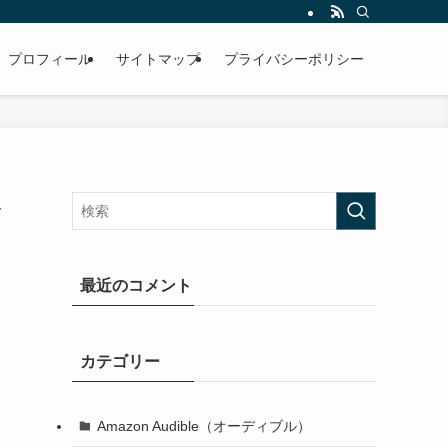
プロフィール
サイトマップ
プライバシーポリシー
ル
最近のコメント
カテゴリー
Amazon Audible（オーディブル）