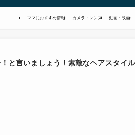
ママにおすすめ情報
カメラ・レンズ
動画・映画
せ！と言いましょう！素敵なヘアスタイ