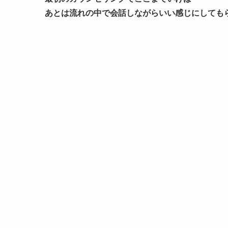
あとは流れの中で会話しながらいい感じにしても