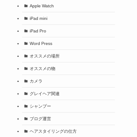
Apple Watch
iPad mini
iPad Pro
Word Press
オススメの場所
オススメの物
カメラ
グレイヘア関連
シャンプー
ブログ運営
ヘアスタイリングの仕方