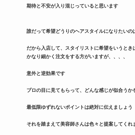
期待と不安が入り混じっていると思います
誰だって希望どうりのヘアスタイルになりたいの
だから入店して、スタイリストに希望をいうとき
かなり細かく注文をする方がいますが、、、、
意外と逆効果です
プロの目に見てもらって、どんな感じが似合うか
最低限ゆずれないポイントは絶対に伝えましょう
それを踏まえて美容師さんは色々と提案してくれ