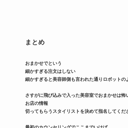
まとめ
おまかせでという
細かすぎる注文はしない
細かすぎると美容師側も言われた通りロボットの
さすがに飛び込みで入った美容室でおまかせは怖
お店の情報
切ってもらうスタイリストを決めて指名してくだ
最初のカウンセリングでここまでいけば