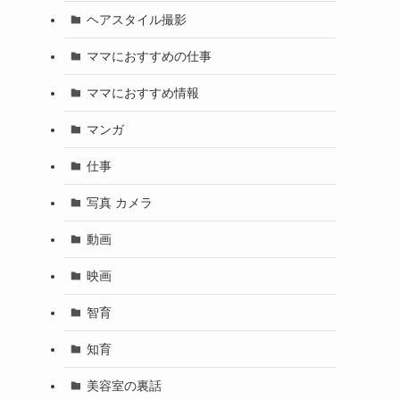
ヘアスタイル撮影
ママにおすすめの仕事
ママにおすすめ情報
マンガ
仕事
写真 カメラ
動画
映画
智育
知育
美容室の裏話