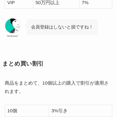
VIP
50万円以上
7%
会員登録はしないと損ですね！
“ishikawa”
まとめ買い割引
商品をまとめて、10個以上の購入で割引が適用さ
れます。
10個
3%引き