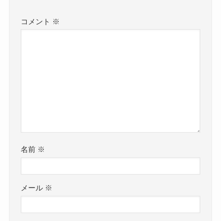
コメント
※
名前
※
メール
※