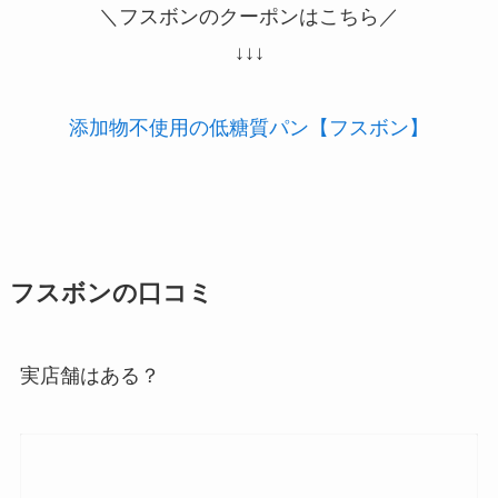
＼フスボンのクーポンはこちら／
↓↓↓
添加物不使用の低糖質パン【フスボン】
フスボンの口コミ
実店舗はある？