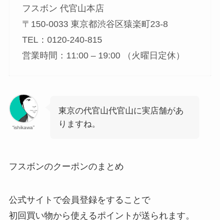
フスボン 代官山本店
〒150-0033 東京都渋谷区猿楽町23-8
TEL：0120-240-815
営業時間：11:00 – 19:00 （火曜日定休）
東京の代官山代官山に実店舗があ
りますね。
“ishikawa”
フスボンのクーポンのまとめ
公式サイトで会員登録をすることで
初回買い物から使えるポイントが送られます。