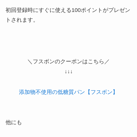
初回登録時にすぐに使える100ポイントがプレゼン
トされます。
＼フスボンのクーポンはこちら／
↓↓↓
添加物不使用の低糖質パン【フスボン】
他にも