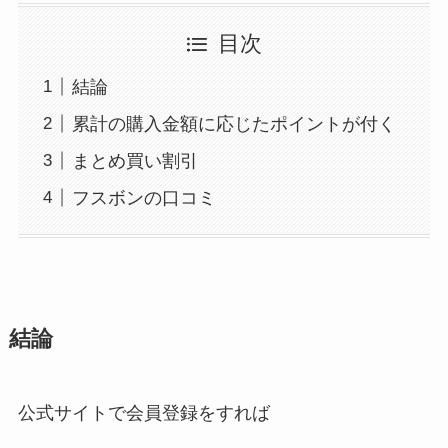
目次
結論
累計の購入金額に応じたポイントが付く
まとめ買い割引
フスボンの口コミ
結論
公式サイトで会員登録をすれば