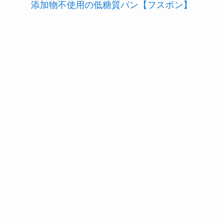
添加物不使用の低糖質パン【フスボン】