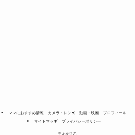
ママにおすすめ情報
カメラ・レンズ
動画・映画
プロフィール
サイトマップ
プライバシーポリシー
©
ふみログ.