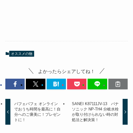
オススメの物
よかったらシェアしてね！
パフェパフェ オンライン
SANEI K87111JV-13 パナ
でおうち時間を最高に！自
ソニック NP-TH4 分岐水栓
分へのご褒美に！プレゼン
が取り付けられない時の対
トに！
処法と解決策！