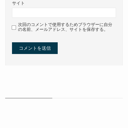
サイト
次回のコメントで使用するためブラウザーに自分
の名前、メールアドレス、サイトを保存する。