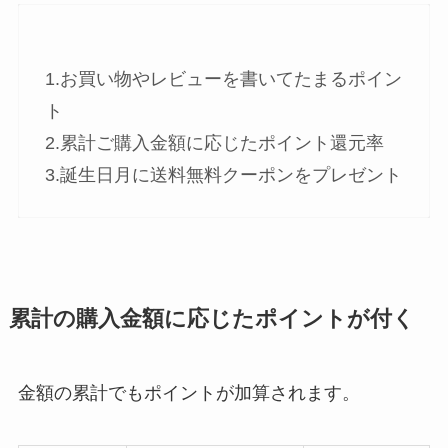
1.お買い物やレビューを書いてたまるポイン
ト
2.累計ご購入金額に応じたポイント還元率
3.誕生日月に送料無料クーポンをプレゼント
累計の購入金額に応じたポイントが付く
金額の累計でもポイントが加算されます。