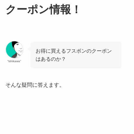
クーポン情報！
お得に買えるフスボンのクーポン
はあるのか？
“ishikawa”
そんな疑問に答えます。