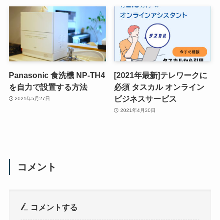
Panasonic 食洗機 NP-TH4
[2021年最新]テレワークに
を自力で設置する方法
必須 タスカル オンライン
ビジネスサービス
2021年5月27日
2021年4月30日
コメント
コメントする