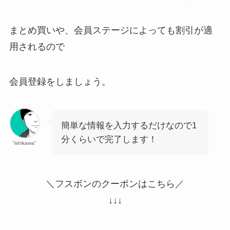
まとめ買いや、会員ステージによっても割引が適
用されるので
会員登録をしましょう。
簡単な情報を入力するだけなので1
分くらいで完了します！
“ishikawa”
＼フスボンのクーポンはこちら／
↓↓↓