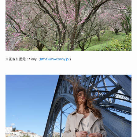
※画像引用元：Sony（
https://www.sony.jp/
）