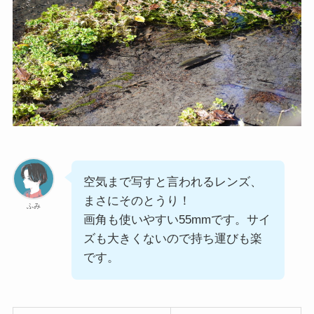
空気まで写すと言われるレンズ、
まさにそのとうり！
ふみ
画角も使いやすい55mmです。サイ
ズも大きくないので持ち運びも楽
です。