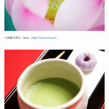
※画像引用元：Sony（
https://www.sony.jp/
）