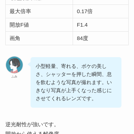
最大倍率
0.17倍
開放F値
F1.4
画角
84度
小型軽量、寄れる、ボケの美し
さ、シャッターを押した瞬間、息
ふみ
を飲むような写真が撮れます。い
きなり写真が上手くなった感じに
させてくれるレンズです。
逆光耐性が強いです。
開放から使える解像度。