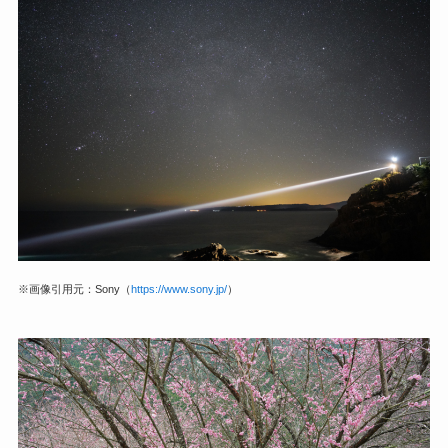
※画像引用元：Sony（
https://www.sony.jp/
）