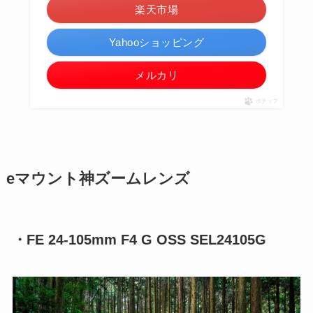
楽天市場
Yahooショッピング
メルカリ
ポチップ
eマウント神ズームレンズ
・FE 24-105mm F4 G OSS SEL24105G