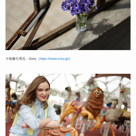
※画像引用元：Sony（
https://www.sony.jp/
）