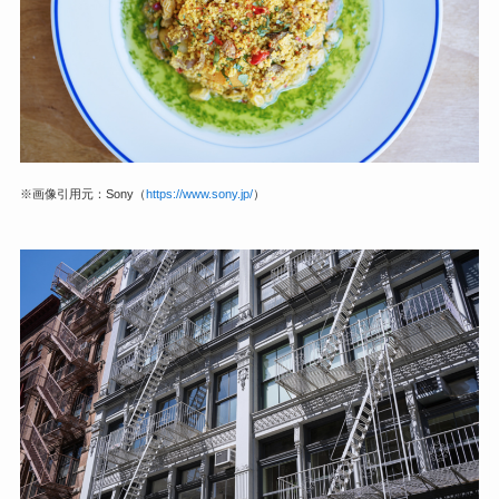
※画像引用元：Sony（
https://www.sony.jp/
）