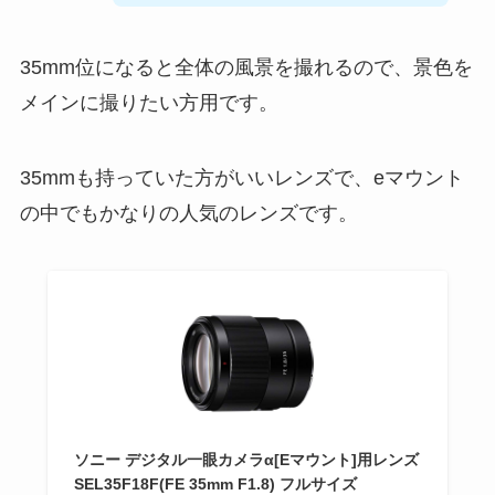
35mm位になると全体の風景を撮れるので、景色を
メインに撮りたい方用です。
35mmも持っていた方がいいレンズで、eマウント
の中でもかなりの人気のレンズです。
ソニー デジタル一眼カメラα[Eマウント]用レンズ
SEL35F18F(FE 35mm F1.8) フルサイズ