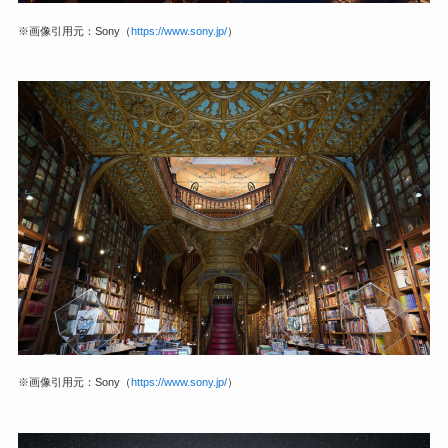
※画像引用元：Sony（
https://www.sony.jp/
）
※画像引用元：Sony（
https://www.sony.jp/
）