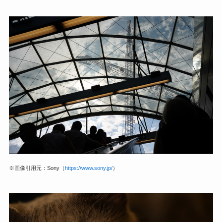
※画像引用元：Sony（
https://www.sony.jp/
）