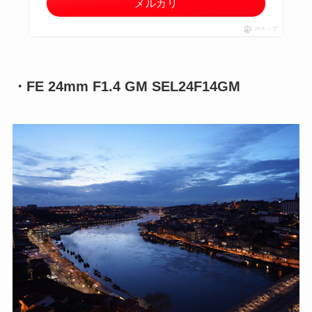
メルカリ
ポチップ
・FE 24mm F1.4 GM SEL24F14GM