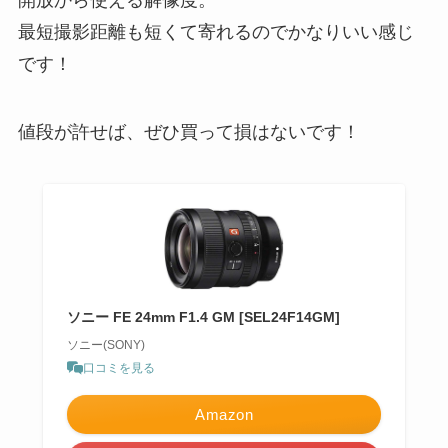
最短撮影距離も短くて寄れるのでかなりいい感じ
です！
値段が許せば、ぜひ買って損はないです！
ソニー FE 24mm F1.4 GM [SEL24F14GM]
ソニー(SONY)
口コミを見る
Amazon