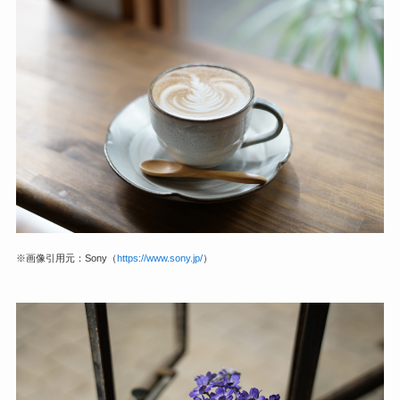
※画像引用元：Sony（
https://www.sony.jp/
）