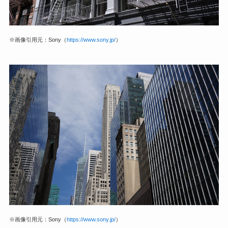
※画像引用元：Sony（
https://www.sony.jp/
）
※画像引用元：Sony（
https://www.sony.jp/
）