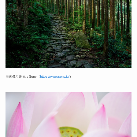
※画像引用元：Sony（
https://www.sony.jp/
）