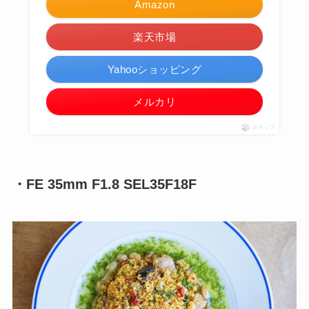
Amazon
楽天市場
Yahooショッピング
メルカリ
ポチップ
・FE 35mm F1.8 SEL35F18F