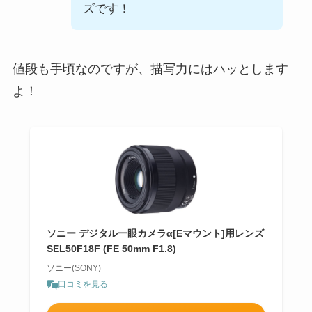
ズです！
値段も手頃なのですが、描写力にはハッとします
よ！
ソニー デジタル一眼カメラα[Eマウント]用レンズ
SEL50F18F (FE 50mm F1.8)
ソニー(SONY)
口コミを見る