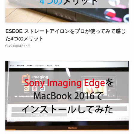
ESEOE ストレートアイロンをプロが使ってみて感じ
た4つのメリット
2018年3月16日