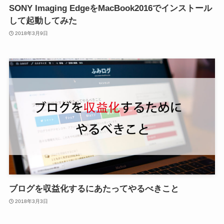
SONY Imaging EdgeをMacBook2016でインストール
して起動してみた
2018年3月9日
ブログを収益化するにあたってやるべきこと
2018年3月3日