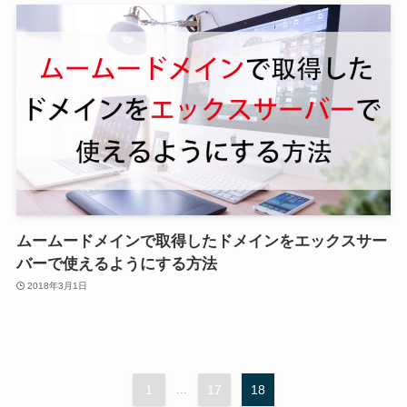
ムームードメインで取得したドメインをエックスサー
バーで使えるようにする方法
2018年3月1日
1
...
17
18