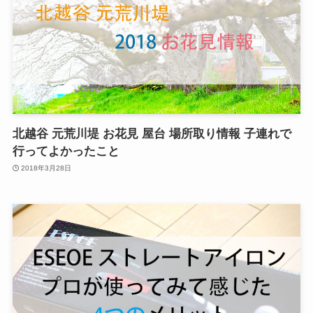
北越谷 元荒川堤 お花見 屋台 場所取り情報 子連れで
行ってよかったこと
2018年3月28日