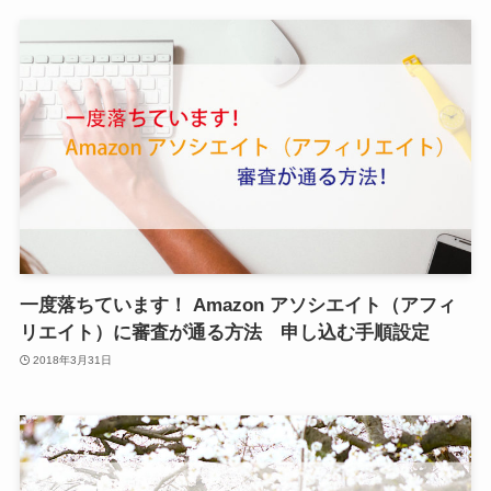
一度落ちています！ Amazon アソシエイト（アフィ
リエイト）に審査が通る方法 申し込む手順設定
2018年3月31日