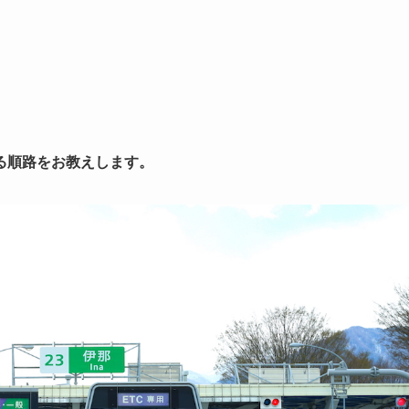
る順路をお教えします。