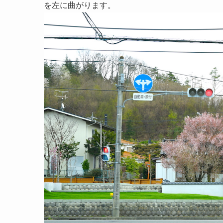
を左に曲がります。