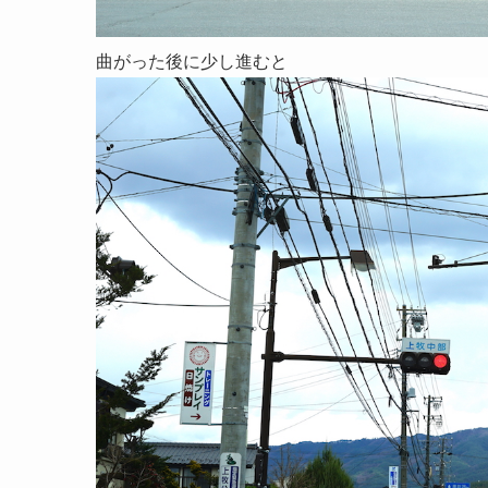
曲がった後に少し進むと