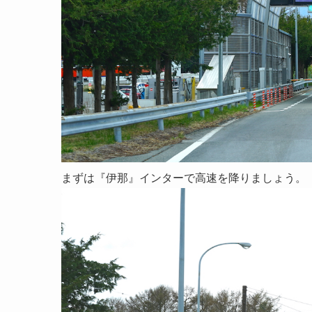
まずは『伊那』インターで高速を降りましょう。