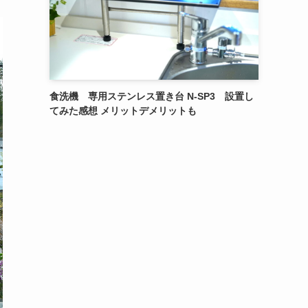
食洗機 専用ステンレス置き台 N-SP3 設置し
てみた感想 メリットデメリットも