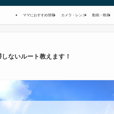
ママにおすすめ情報
カメラ・レンズ
動画・映画
滞しないルート教えます！