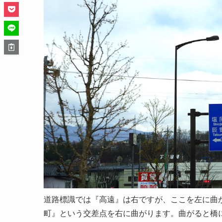
道路標識では『高遠』は右ですが、ここを左に曲
町』という交差点を右に曲がります。曲がると橋