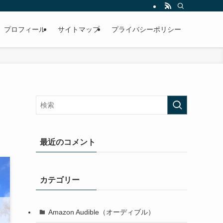
プロフィール
サイトマップ
プライバシーポリシー
最近のコメント
カテゴリー
Amazon Audible（オーディブル）