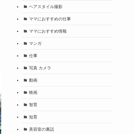
ヘアスタイル撮影
ママにおすすめの仕事
ママにおすすめ情報
マンガ
仕事
写真 カメラ
動画
映画
智育
知育
美容室の裏話