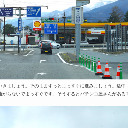
いきましょう。そのままずっとまっすぐに進みましょう。途中
曲がらないでまっすぐです。そうするとパチンコ屋さんがある