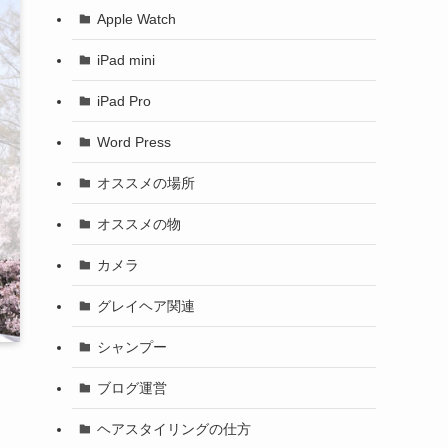
Apple Watch
iPad mini
iPad Pro
Word Press
オススメの場所
オススメの物
カメラ
グレイヘア関連
シャンプー
ブログ運営
ヘアスタイリングの仕方