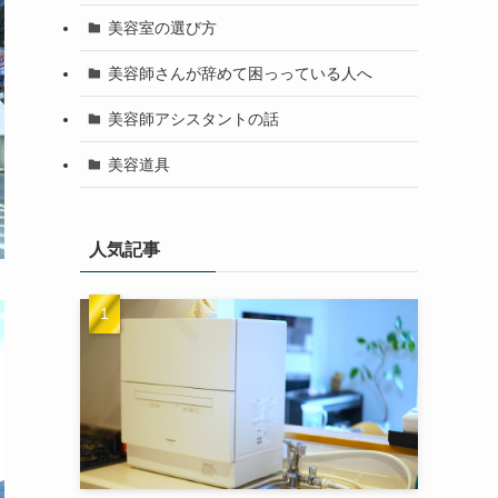
美容室の選び方
美容師さんが辞めて困っっている人へ
美容師アシスタントの話
美容道具
人気記事