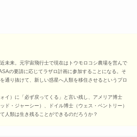
近未来。元宇宙飛行士で現在はトウモロコシ農場を営んで
ASAの要請に応じてラザロ計画に参加することになる。そ
を通り抜けて、新しい惑星へ人類を移住させるというプロ
ォイ）に「必ず戻ってくる」と言い残し、アメリア博士
ッド・ジャーシー）、ドイル博士（ウェス・ベントリー）
て人類は生き残ることができるのだろうか？