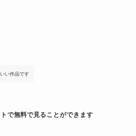
いい作品です
イントで無料で見ることができます