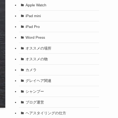
Apple Watch
iPad mini
iPad Pro
Word Press
オススメの場所
オススメの物
カメラ
グレイヘア関連
シャンプー
ブログ運営
ヘアスタイリングの仕方