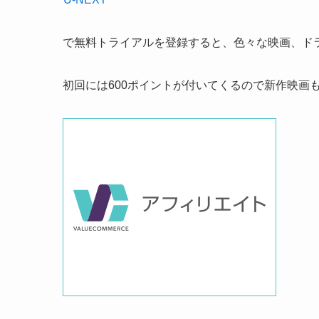
で無料トライアルを登録すると、色々な映画、ド
初回には600ポイントが付いてくるので新作映画